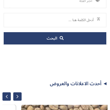
البحث
◄️ أحدث الاعلانات والعروض