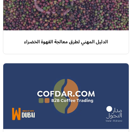
الدليل المهني لطرق معالجة القهوة الخضراء