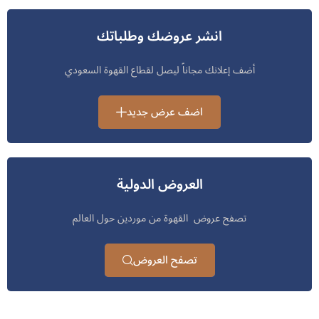
انشر عروضك وطلباتك
أضف إعلانك مجاناً ليصل لقطاع القهوة السعودي
اضف عرض جديد
العروض الدولية
تصفح عروض القهوة من موردين حول العالم
تصفح العروض