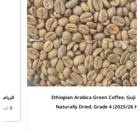
الرياض
السعودية