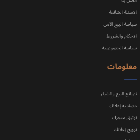
الاسئلة الشائعة
سياسة البيع الآمن
الاحكام والشروط
سياسة الخصوصية
معلومات
نصائح البيع والشراء
مصادقة إعلانك
توثيق متجرك
ترويج إعلانك
بانر اعلاني