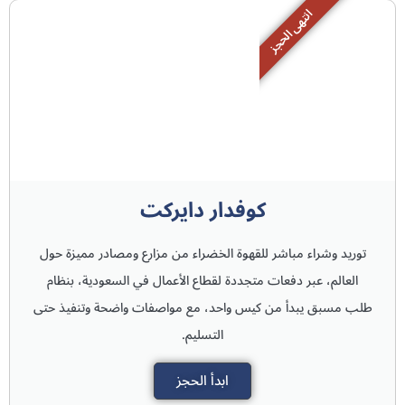
انتهى الحجز
كوفدار دايركت
توريد وشراء مباشر للقهوة الخضراء من مزارع ومصادر مميزة حول
العالم، عبر دفعات متجددة لقطاع الأعمال في السعودية، بنظام
طلب مسبق يبدأ من كيس واحد، مع مواصفات واضحة وتنفيذ حتى
التسليم.
ابدأ الحجز