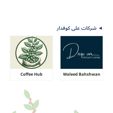
◄️ شركات على كوفدار
Coffee Hub
Waleed Bahshwan