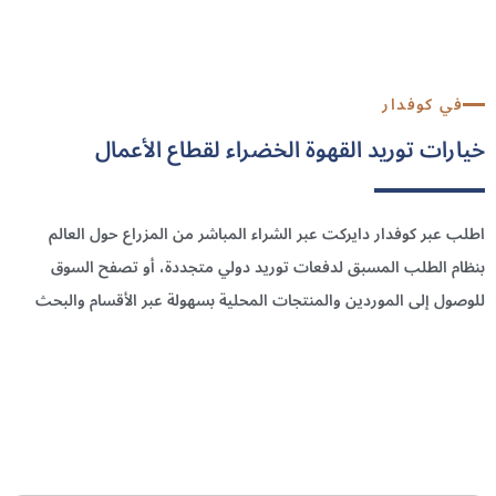
منصة تجارة
القهوة
في كوفدار
خيارات توريد القهوة الخضراء لقطاع الأعمال
اطلب عبر كوفدار دايركت عبر الشراء المباشر من المزراع حول العالم
بنظام الطلب المسبق لدفعات توريد دولي متجددة، أو تصفح السوق
للوصول إلى الموردين والمنتجات المحلية بسهولة عبر الأقسام والبحث