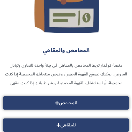
المحامص والمقاهي
منصة كوفدار تربط المحامص بالمقاهي في بيئة واحدة للتعاون وتبادل
العروض. يمكنك تصفح القهوة الخضراء وعرض منتجاتك المحمصة إذا كنت
محمصة، أو استكشاف القهوة المحمصة ونشر طلباتك إذا كنت مقهى
للمحامص
للمقاهي