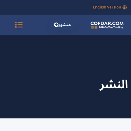
English Version
منشور
النشر