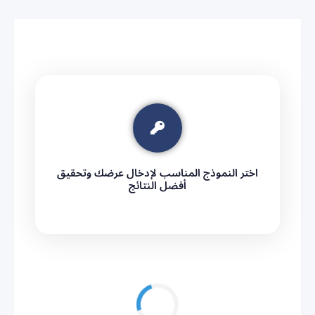
اختر النموذج المناسب لإدخال عرضك وتحقيق
أفضل النتائج