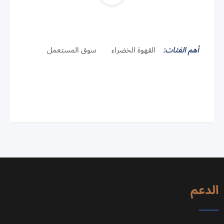
أهم الفئات:
القهوة الخضراء
سوق المستعمل
الدعم