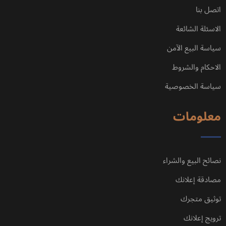
اتصل بنا
الاسئلة الشائعة
سياسة البيع الآمن
الاحكام والشروط
سياسة الخصوصية
معلومات
نصائح البيع والشراء
مصادقة إعلانك
توثيق متجرك
ترويج إعلانك