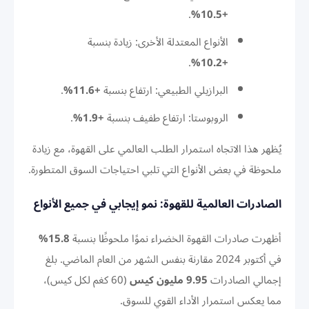
.
+10.5%
الأنواع المعتدلة الأخرى: زيادة بنسبة
.
+10.2%
البرازيلي الطبيعي: ارتفاع بنسبة
+11.6%
.
الروبوستا: ارتفاع طفيف بنسبة
+1.9%
.
يُظهر هذا الاتجاه استمرار الطلب العالمي على القهوة، مع زيادة
ملحوظة في بعض الأنواع التي تلبي احتياجات السوق المتطورة.
الصادرات العالمية للقهوة: نمو إيجابي في جميع الأنواع
أظهرت صادرات القهوة الخضراء نموًا ملحوظًا بنسبة
15.8%
في أكتوبر 2024 مقارنة بنفس الشهر من العام الماضي. بلغ
إجمالي الصادرات
9.95 مليون كيس
(60 كغم لكل كيس)،
مما يعكس استمرار الأداء القوي للسوق.