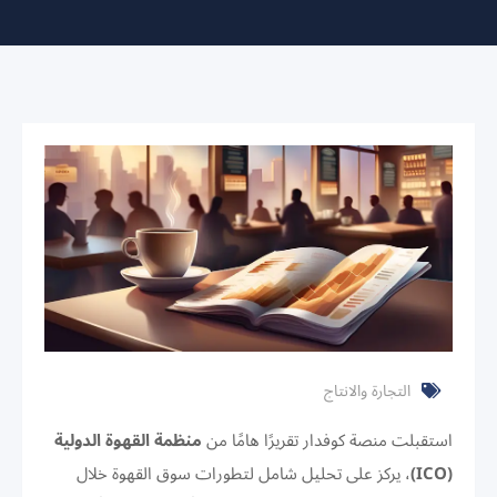
التجارة والانتاج
استقبلت منصة كوفدار تقريرًا هامًا من
منظمة القهوة الدولية
(ICO)
، يركز على تحليل شامل لتطورات سوق القهوة خلال