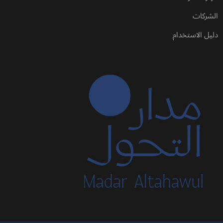
الشركات
دليل الاستخدام