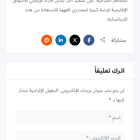
المخاطر المناخية. على صعيد آخر، يمثل الأداء الإيجابي للأسواق
الإقليمية فرصة كبيرة لمصدري القهوة للاستفادة من هذه
الديناميكية.
مشاركة
اترك تعليقاً
لن يتم نشر عنوان بريدك الإلكتروني.
الحقول الإلزامية مشار
إليها بـ
*