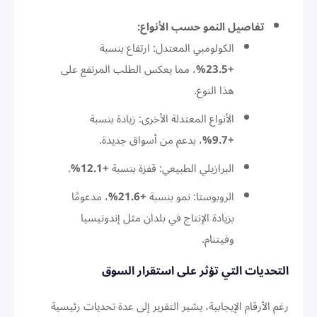
تفاصيل النمو حسب الأنواع:
الكولومبي المعتدل: ارتفاع بنسبة
+23.5%
، مما يعكس الطلب المرتفع على
هذا النوع.
الأنواع المعتدلة الأخرى: زيادة بنسبة
+9.7%
، بدعم من أسواق جديدة.
البرازيلي الطبيعي: قفزة بنسبة
+12.1%
.
الروبوستا: نمو بنسبة
+21.6%
، مدعومًا
بزيادة الإنتاج في بلدان مثل إندونيسيا
وفيتنام.
التحديات التي تؤثر على استقرار السوق
رغم الأرقام الإيجابية، يشير التقرير إلى عدة تحديات رئيسية