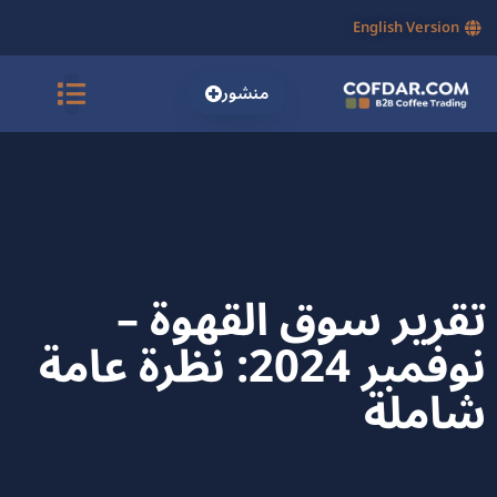
English Version
منشور
تقرير سوق القهوة –
نوفمبر 2024: نظرة عامة
شاملة