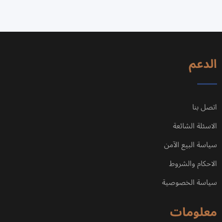
الدعم
اتصل بنا
الاسئلة الشائعة
سياسة البيع الآمن
الاحكام والشروط
سياسة الخصوصية
معلومات