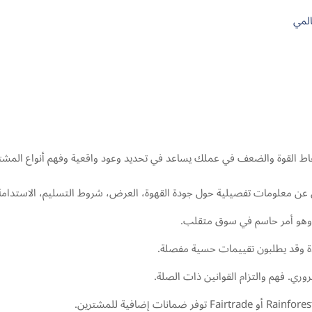
نقاط القوة والضعف في عملك يساعد في تحديد وعود واقعية وفهم أنواع المشتر
 عن معلومات تفصيلية حول جودة القهوة، العرض، شروط التسليم، الاستدامة 
ة، وهو أمر حاسم في سوق متقلب.
دة وقد يطلبون تقييمات حسية مفصلة.
ضروري. فهم والتزام القوانين ذات الصلة.