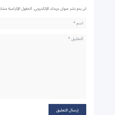
لن يتم نشر عنوان بريدك الإلكتروني.
الحقول الإلزامية مشار 