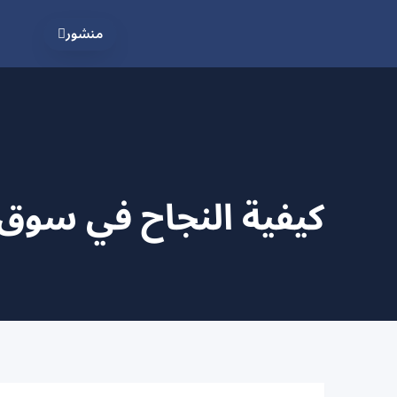
منشور
كيفية النجاح في سوق 