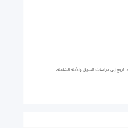
، ارجع إلى دراسات السوق والأدلة الشاملة.