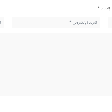
إليها بـ
*