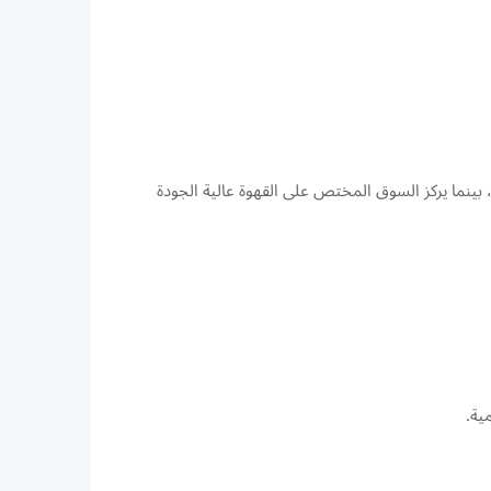
 بينما يركز السوق المختص على القهوة عالية الجودة
ية.