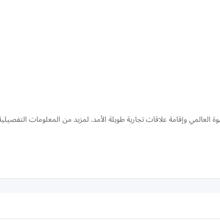
ة العالمي وإقامة علاقات تجارية طويلة الأمد. لمزيد من المعلومات التفصيلية