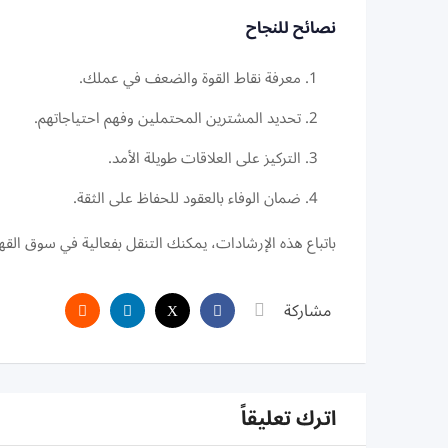
نصائح للنجاح
معرفة نقاط القوة والضعف في عملك.
تحديد المشترين المحتملين وفهم احتياجاتهم.
التركيز على العلاقات طويلة الأمد.
ضمان الوفاء بالعقود للحفاظ على الثقة.
باتباع هذه الإرشادات، يمكنك التنقل بفعالية في سوق القهو
مشاركة
اترك تعليقاً