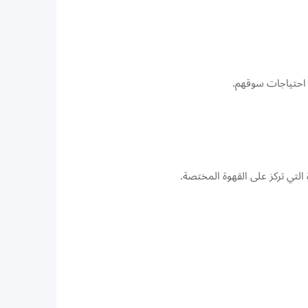
 احتياجات سوقهم.
التي تركز على القهوة المختصة.