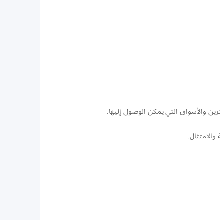
ين والأسواق التي يمكن الوصول إليها.
والامتثال.