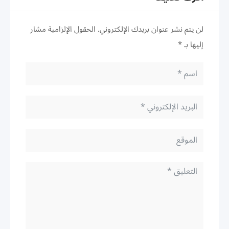
لن يتم نشر عنوان بريدك الإلكتروني.
الحقول الإلزامية مشار
إليها بـ
*