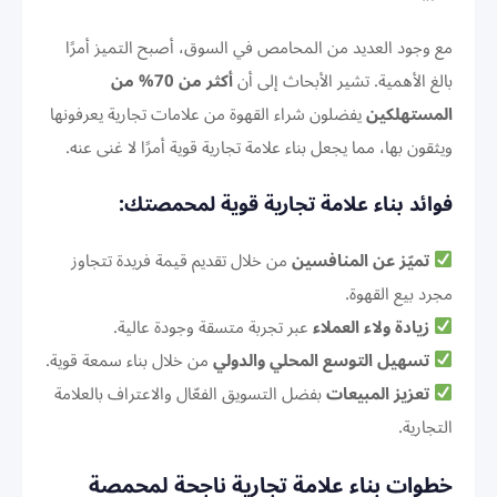
مع وجود العديد من المحامص في السوق، أصبح التميز أمرًا
بالغ الأهمية. تشير الأبحاث إلى أن
أكثر من 70% من
المستهلكين
يفضلون شراء القهوة من علامات تجارية يعرفونها
ويثقون بها، مما يجعل بناء علامة تجارية قوية أمرًا لا غنى عنه.
فوائد بناء علامة تجارية قوية لمحمصتك:
تميّز عن المنافسين
من خلال تقديم قيمة فريدة تتجاوز
مجرد بيع القهوة.
زيادة ولاء العملاء
عبر تجربة متسقة وجودة عالية.
تسهيل التوسع المحلي والدولي
من خلال بناء سمعة قوية.
تعزيز المبيعات
بفضل التسويق الفعّال والاعتراف بالعلامة
التجارية.
خطوات بناء علامة تجارية ناجحة لمحمصة