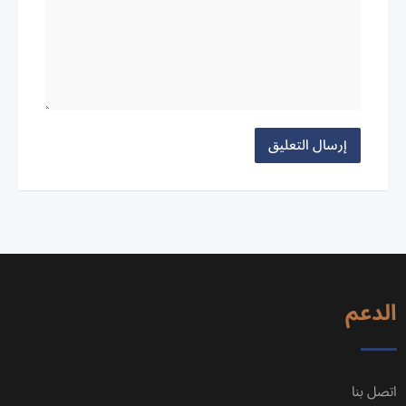
الدعم
اتصل بنا