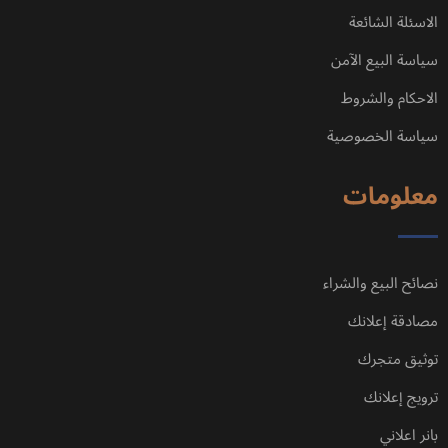
الاسئلة الشائعة
سياسة البيع الآمن
الاحكام والشروط
سياسة الخصوصية
معلومات
نصائح البيع والشراء
مصادقة إعلانك
توثيق متجرك
ترويج إعلانك
بانر اعلاني