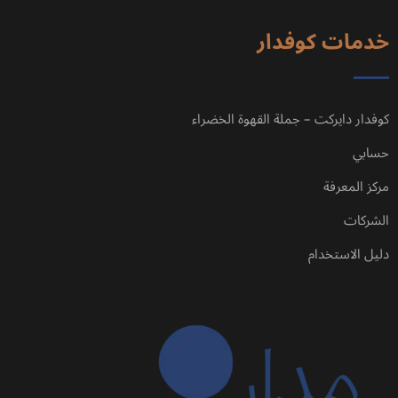
خدمات كوفدار
كوفدار دايركت – جملة القهوة الخضراء
حسابي
مركز المعرفة
الشركات
دليل الاستخدام