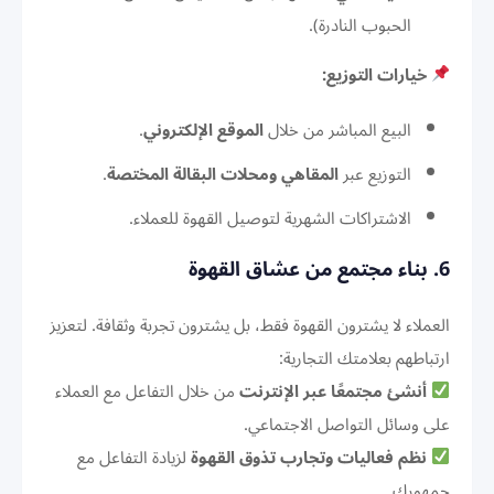
الحبوب النادرة).
خيارات التوزيع:
البيع المباشر من خلال
الموقع الإلكتروني
.
التوزيع عبر
المقاهي ومحلات البقالة المختصة
.
الاشتراكات الشهرية لتوصيل القهوة للعملاء.
6. بناء مجتمع من عشاق القهوة
العملاء لا يشترون القهوة فقط، بل يشترون تجربة وثقافة. لتعزيز
ارتباطهم بعلامتك التجارية:
أنشئ مجتمعًا عبر الإنترنت
من خلال التفاعل مع العملاء
على وسائل التواصل الاجتماعي.
نظم فعاليات وتجارب تذوق القهوة
لزيادة التفاعل مع
جمهورك.