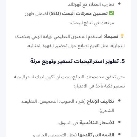
تجارب العملاء مع قهوتك.
تحسين محركات البحث (SEO)
لضمان ظهور
موقعك في نتائج البحث.
نصيحة:
استخدم المحتوى التعليمي لزيادة الوعي بعلامتك
التجارية، مثل تقديم نصائح حول تحضير القهوة المثالية.
5. تطوير استراتيجيات تسعير وتوزيع مرنة
حتى تحقق محمصتك النجاح، يجب أن تكون لديك استراتيجية
تسعير ذكية تأخذ في الاعتبار:
تكاليف الإنتاج
(شراء الحبوب، التحميص، التغليف،
الشحن).
الأسعار التنافسية
في السوق.
القيمة التي تقدمها
(مثل التحميص الخاص،