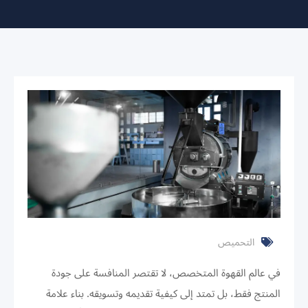
التحميص
في عالم القهوة المتخصص، لا تقتصر المنافسة على جودة
المنتج فقط، بل تمتد إلى كيفية تقديمه وتسويقه. بناء علامة