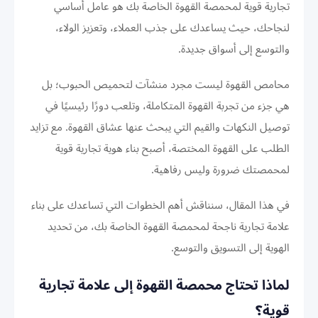
تجارية قوية لمحمصة القهوة الخاصة بك هو عامل أساسي
لنجاحك، حيث يساعدك على جذب العملاء، وتعزيز الولاء،
والتوسع إلى أسواق جديدة.
محامص القهوة ليست مجرد منشآت لتحميص الحبوب؛ بل
هي جزء من تجربة القهوة المتكاملة، وتلعب دورًا رئيسيًا في
توصيل النكهات والقيم التي يبحث عنها عشاق القهوة. مع تزايد
الطلب على القهوة المختصة، أصبح بناء هوية تجارية قوية
لمحمصتك ضرورة وليس رفاهية.
في هذا المقال، سنناقش أهم الخطوات التي تساعدك على بناء
علامة تجارية ناجحة لمحمصة القهوة الخاصة بك، من تحديد
الهوية إلى التسويق والتوسع.
لماذا تحتاج محمصة القهوة إلى علامة تجارية
قوية؟