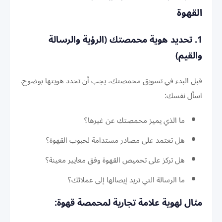
القهوة
1. تحديد هوية محمصتك (الرؤية والرسالة
والقيم)
قبل البدء في تسويق محمصتك، يجب أن تحدد هويتها بوضوح.
اسأل نفسك:
ما الذي يميز محمصتك عن غيرها؟
هل تعتمد على مصادر مستدامة لحبوب القهوة؟
هل تركز على تحميص القهوة وفق معايير معينة؟
ما الرسالة التي تريد إيصالها إلى عملائك؟
مثال لهوية علامة تجارية لمحمصة قهوة: