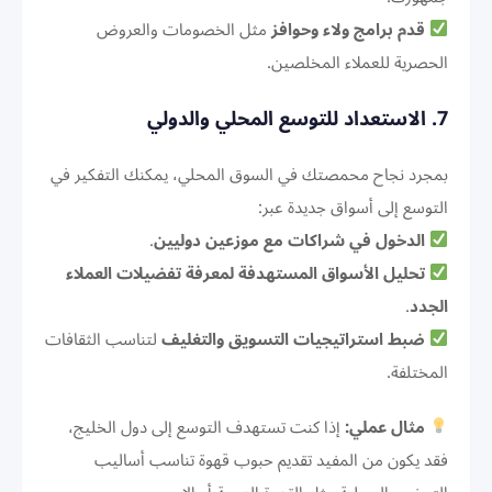
قدم برامج ولاء وحوافز
مثل الخصومات والعروض
الحصرية للعملاء المخلصين.
7. الاستعداد للتوسع المحلي والدولي
بمجرد نجاح محمصتك في السوق المحلي، يمكنك التفكير في
التوسع إلى أسواق جديدة عبر:
الدخول في شراكات مع موزعين دوليين
.
تحليل الأسواق المستهدفة لمعرفة تفضيلات العملاء
الجدد
.
ضبط استراتيجيات التسويق والتغليف
لتناسب الثقافات
المختلفة.
مثال عملي:
إذا كنت تستهدف التوسع إلى دول الخليج،
فقد يكون من المفيد تقديم حبوب قهوة تناسب أساليب