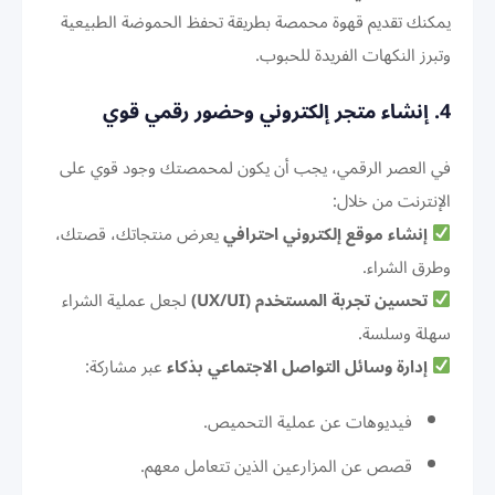
يمكنك تقديم قهوة محمصة بطريقة تحفظ الحموضة الطبيعية
وتبرز النكهات الفريدة للحبوب.
4. إنشاء متجر إلكتروني وحضور رقمي قوي
في العصر الرقمي، يجب أن يكون لمحمصتك وجود قوي على
الإنترنت من خلال:
إنشاء موقع إلكتروني احترافي
يعرض منتجاتك، قصتك،
وطرق الشراء.
تحسين تجربة المستخدم (UX/UI)
لجعل عملية الشراء
سهلة وسلسة.
إدارة وسائل التواصل الاجتماعي بذكاء
عبر مشاركة:
فيديوهات عن عملية التحميص.
قصص عن المزارعين الذين تتعامل معهم.